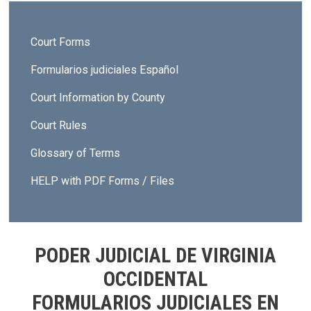
Sidebar - Court Forms
Court Forms
Formularios judiciales Español
Court Information by County
Court Rules
Glossary of Terms
HELP with PDF Forms / Files
PODER JUDICIAL DE VIRGINIA
OCCIDENTAL
FORMULARIOS JUDICIALES EN