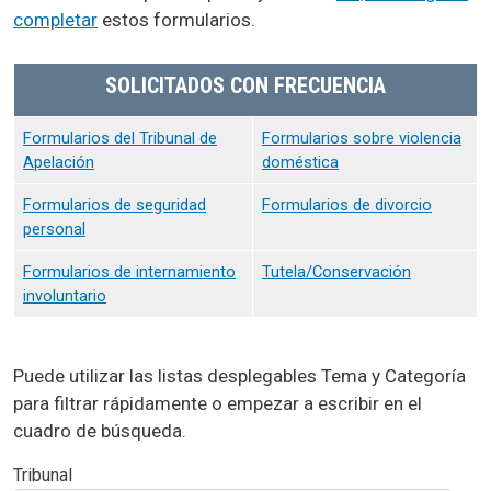
completar
estos formularios.
SOLICITADOS CON FRECUENCIA
Formularios del Tribunal de
Formularios sobre violencia
Apelación
doméstica
Formularios de seguridad
Formularios de divorcio
personal
Formularios de internamiento
Tutela/Conservación
involuntario
Puede utilizar las listas desplegables Tema y Categoría
para filtrar rápidamente o empezar a escribir en el
cuadro de búsqueda.
Tribunal