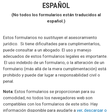
ESPAÑOL
(No todos los formularios están traducidos al
español.)
Estos formularios no sustituyen el asesoramiento
jurídico. Si tiene dificultades para cumplimentarlos,
puede consultar a un abogado. El uso y manejo
adecuados de estos formularios legales es importante.
El uso indebido de un formulario, o la alteración de un
formulario (más allá de la mera cumplimentación) está
prohibido y puede dar lugar a responsabilidad civil o
penal.
Nota:
Estos formularios se proporcionan para su
comodidad, no todos los navegadores web son
compatibles con los formularios de este sitio. Hay
información disponible para ayudarle a
ver, descargar o